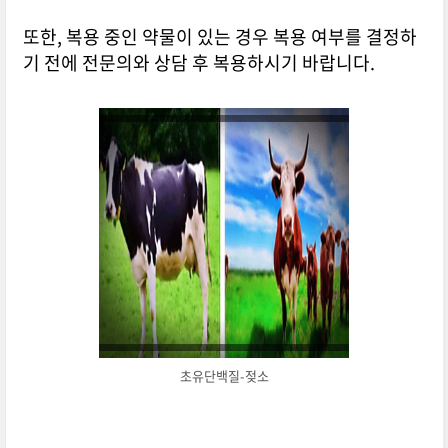
또한, 복용 중인 약물이 있는 경우 복용 여부를 결정하
기 전에 전문의와 상담 후 복용하시기 바랍니다.
초유단백질-젖소