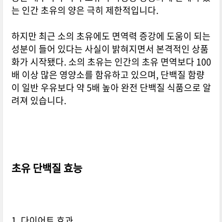
는 인간 초유의 양은 극히 제한적입니다.
하지만 최근 소의 초유에도 면역력 증강에 도움이 되는
성분이 들어 있다는 사실이 밝혀지면서 본격적인 상품
화가 시작됐다. 소의 초유는 인간의 초유 면역보다 100
배 이상 많은 영양소를 함유하고 있으며, 단백질 함량
이 일반 우유보다 약 5배 높아 완전 단백질 식품으로 알
려져 있습니다.
초유 단백질 효능
1. 다이어트 효과