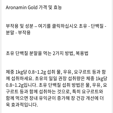
Aronamin Gold 가격 및 효능
부작용 및 성분 – 여기를 클릭하십시오 초유 - 단백질 -
분말 - 부작용
초유 단백질 분말을 먹는 2가지 방법, 복용법
체중 1kg당 0.8~1.2g 섭취 물, 우유, 요구르트 등과 함
께 섭취하세요. 초유의 일일 권장 섭취량은 체중 1kg당
0.8~1.2g입니다. 초유 단백질 섭취 방법은 물, 우유, 요
구르트 등과 함께 섭취하는 것으로, 특히 요구르트와
함께 먹으면 장내 유익균이 증가해 장 건강 개선에 더
욱 효과적입니다.