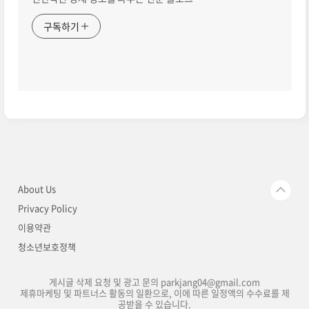
구독하기
About Us
Privacy Policy
이용약관
청소년보호정책
게시글 삭제 요청 및 광고 문의 parkjang04@gmail.com
제휴마케팅 및 파트너스 활동의 일환으로, 이에 따른 일정액의 수수료를 제
공받을 수 있습니다.