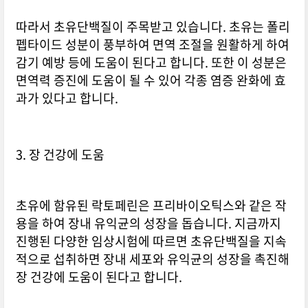
따라서 초유단백질이 주목받고 있습니다. 초유는 폴리
펩타이드 성분이 풍부하여 면역 조절을 원활하게 하여
감기 예방 등에 도움이 된다고 합니다. 또한 이 성분은
면역력 증진에 도움이 될 수 있어 각종 염증 완화에 효
과가 있다고 합니다.
3. 장 건강에 도움
초유에 함유된 락토페린은 프리바이오틱스와 같은 작
용을 하여 장내 유익균의 성장을 돕습니다. 지금까지
진행된 다양한 임상시험에 따르면 초유단백질을 지속
적으로 섭취하면 장내 세포와 유익균의 성장을 촉진해
장 건강에 도움이 된다고 합니다.