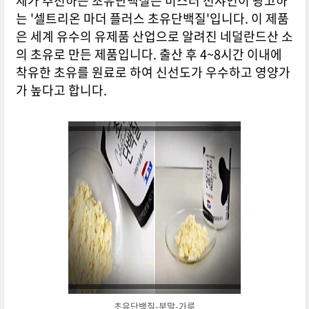
제가 추천하는 초유단백질은 미스터 션샤인이 광고하
는 '셀트리온 마더 플러스 초유단백질'입니다. 이 제품
은 세계 유수의 유제품 산업으로 알려진 네덜란드산 소
의 초유로 만든 제품입니다. 출산 후 4~8시간 이내에
착유한 초유를 원료로 하여 신선도가 우수하고 영양가
가 높다고 합니다.
초유단백질-분말-가루