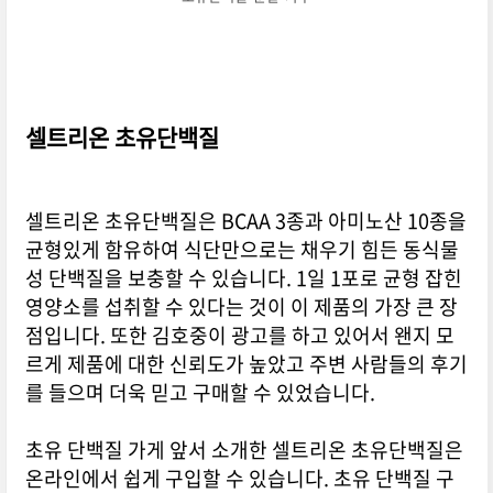
셀트리온 초유단백질
셀트리온 초유단백질은 BCAA 3종과 아미노산 10종을
균형있게 함유하여 식단만으로는 채우기 힘든 동식물
성 단백질을 보충할 수 있습니다. 1일 1포로 균형 잡힌
영양소를 섭취할 수 있다는 것이 이 제품의 가장 큰 장
점입니다. 또한 김호중이 광고를 하고 있어서 왠지 모
르게 제품에 대한 신뢰도가 높았고 주변 사람들의 후기
를 들으며 더욱 믿고 구매할 수 있었습니다.
초유 단백질 가게 앞서 소개한 셀트리온 초유단백질은
온라인에서 쉽게 구입할 수 있습니다. 초유 단백질 구