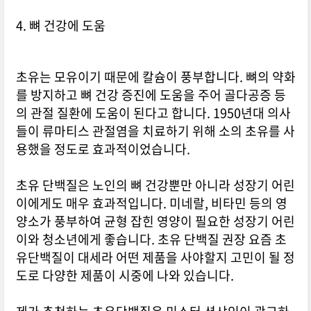
4. 뼈 건강에 도움
초유는 모유이기 때문에 칼슘이 풍부합니다. 뼈의 약화
를 방지하고 뼈 건강 증진에 도움을 주어 골다공증 등
의 관절 질환에 도움이 된다고 합니다. 1950년대 의사
들이 류마티스 관절염을 치료하기 위해 소의 초유를 사
용했을 정도로 효과적이었습니다.
초유 단백질은 노인의 뼈 건강뿐만 아니라 성장기 어린
이에게도 매우 효과적입니다. 미네랄, 비타민 등의 영
양소가 풍부하여 균형 잡힌 영양이 필요한 성장기 어린
이와 청소년에게 좋습니다. 초유 단백질 권장 요즘 초
유단백질이 대세라 어떤 제품을 사야할지 고민이 될 정
도로 다양한 제품이 시중에 나와 있습니다.