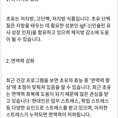
초유는 저지방, 고단백, 저지방 식품입니다. 초유 단백
질은 지방을 태우는 데 필요한 성분인 IgF-1(인슐린 유
사 성장 인자)을 함유하고 있으며 체지방 감소에 도움
이 될 수 있습니다.
2. 면역력 강화
최근 건강 프로그램을 보면 초유의 효능 중 '면역력 향
상'에 초점이 맞춰져 있음을 알 수 있습니다. 최근 초유
는 면역력 회복에 도움이 되기 때문에 많은 관심을 받
고 있습니다. 현대인은 업무 스트레스, 학업 스트레스
등 다양한 요인으로 스트레스를 받고 있으며, 이러한
스트레스가 누적되면 면역력이 저하됩니다.