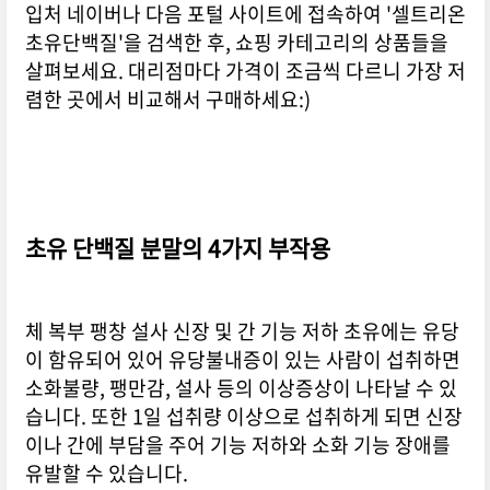
입처 네이버나 다음 포털 사이트에 접속하여 '셀트리온
초유단백질'을 검색한 후, 쇼핑 카테고리의 상품들을
살펴보세요. 대리점마다 가격이 조금씩 다르니 가장 저
렴한 곳에서 비교해서 구매하세요:)
초유 단백질 분말의 4가지 부작용
체 복부 팽창 설사 신장 및 간 기능 저하 초유에는 유당
이 함유되어 있어 유당불내증이 있는 사람이 섭취하면
소화불량, 팽만감, 설사 등의 이상증상이 나타날 수 있
습니다. 또한 1일 섭취량 이상으로 섭취하게 되면 신장
이나 간에 부담을 주어 기능 저하와 소화 기능 장애를
유발할 수 있습니다.