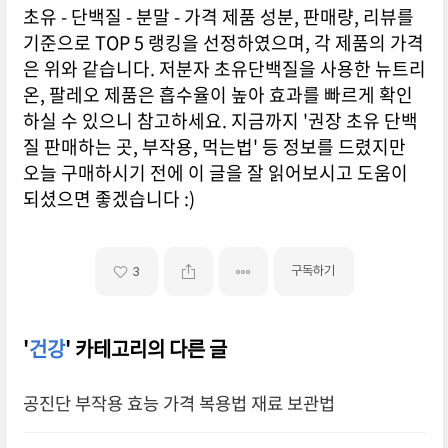
초유 - 단백질 - 분말 - 가격 제품 성분, 판매량, 리뷰를
기준으로 TOP 5 랭킹을 선정하였으며, 각 제품의 가격
은 위와 같습니다. 저분자 초유단백질을 사용한 뉴트리
온, 팔레오 제품은 흡수율이 높아 효과를 빠르게 확인
하실 수 있으니 참고하세요. 지금까지 '권장 초유 단백
질 판매하는 곳, 부작용, 먹는법' 등 정보를 드렸지만
오늘 구매하시기 전에 이 글을 잘 읽어보시고 도움이
되셨으면 좋겠습니다 :)
구독하기
3
'
건강
' 카테고리의 다른 글
공진단 부작용 효능 가격 복용법 재료 보관법