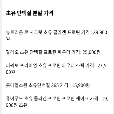
초유 단백질 분말 가격
뉴트리온 르 시크릿 초유 콜라겐 프로틴 가격 : 39,900
원
팔레오 초유 단백질 프로틴 파우더 가격: 25,000원
퍼펙토 프리미엄 초유 프로틴 파우더 스틱 가격 : 27,5
00원
롯데헬스원 초유단백질 365 가격 : 15,900원
퓨어푸드 초유 콜라겐 프로틴 프로틴 쉐이크 가격 : 19,
900원 초유