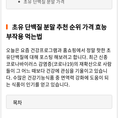
초유 단백질 분말 가격
초유 단백질 분말 추천 순위 가격 효능
부작용 먹는법
오늘은 요즘 건강프로그램과 홈쇼핑에서 정말 핫한 초
유단백질에 대해 포스팅 해보려고 합니다. 최근 신종
코로나바이러스 감염증(코로나19)의 재확산으로 사람
들이 그 어느 때보다 건강에 관심을 기울이고 있습니
다. 수많은 건강기능식품 중 면역력 강화에 도움이 되
는 식품이 인기를 얻고 있습니다.
목차