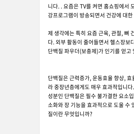
니다. . 요즘은 TV를 켜면 홈쇼핑에서
강프로그램이 방송되면서 건강에 대한 
제 생각에는 특히 요즘 근육, 관절, 뼈
다. 외부 활동이 줄어들면서 헬스장보
단백질 파우더(보충제)가 인기를 얻고 
단백질은 근력증가, 운동효율 향상, 효
라 중장년층에게도 매우 효과적입니다.
성분인 단백질은 필수 불가결한 요소입니
소화와 장 기능을 효과적으로 도울 수 
질이란 무엇입니까?