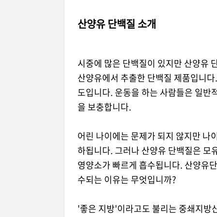
산양유 단백질 소개
시중에 많은 단백질이 있지만 산양유 단
산양유에서 추출한 단백질 제품입니다.
도입니다. 운동을 하는 사람들은 일반
을 보충합니다.
어린 나이에는 문제가 되지 않지만 나
하됩니다. 그러나 산양유 단백질은 모유
영양소가 빠르게 흡수됩니다. 산양유단
수되는 이유는 무엇입니까?
'좋은 지방'이라고도 불리는 중쇄지방산