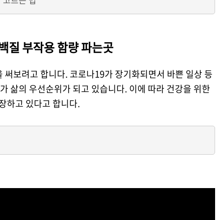
단백질 부작용 함량 파는곳
 써보려고 합니다. 코로나19가 장기화되면서 바쁜 일상 등
가 삶의 우선순위가 되고 있습니다. 이에 따라 건강을 위한
성장하고 있다고 합니다.