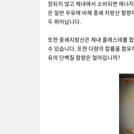
장되지 않고 체내에서 소비되면 에너지
은 일반 우유에 비해 중쇄 지방산 함량이
두 뛰어납니다.
또한 중쇄지방산은 체내 콜레스테롤 합
수 있습니다. 또한 다량의 칼륨을 함유
유의 단백질 함량은 얼마입니까?