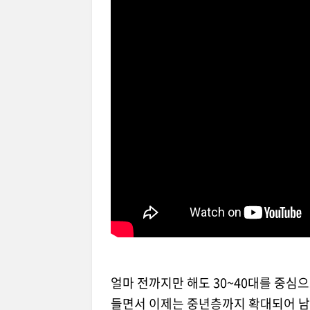
건
얼마 전까지만 해도 30~40대를 중심
들면서 이제는 중년층까지 확대되어 남