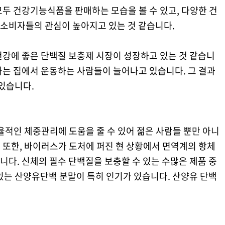
 모두 건강기능식품을 판매하는 모습을 볼 수 있고, 다양한 건
소비자들의 관심이 높아지고 있는 것 같습니다.
 건강에 좋은 단백질 보충제 시장이 성장하고 있는 것 같습니
다는 집에서 운동하는 사람들이 늘어나고 있습니다. 그 결과
있습니다.
율적인 체중관리에 도움을 줄 수 있어 젊은 사람들 뿐만 아니
 또한, 바이러스가 도처에 퍼진 현 상황에서 면역계의 항체
다. 신체의 필수 단백질을 보충할 수 있는 수많은 제품 중
있는 산양유단백 분말이 특히 인기가 있습니다. 산양유 단백