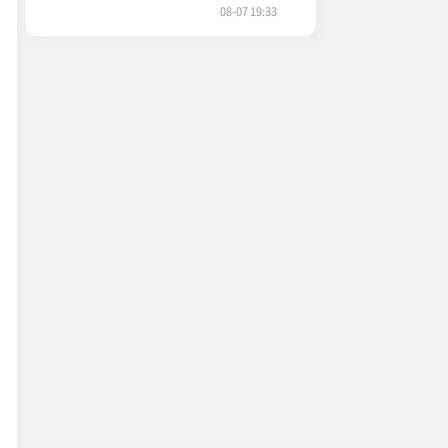
08-07 19:33