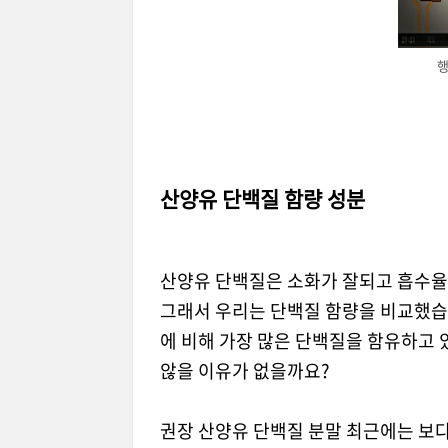
산양유 단백질 함량 성분
산양유 단백질은 소화가 잘되고 흡수율
그래서 우리는 단백질 함량을 비교했습니다.
에 비해 가장 많은 단백질을 함유하고 
않을 이유가 없을까요?
권장 산양유 단백질 분말 최근에는 보