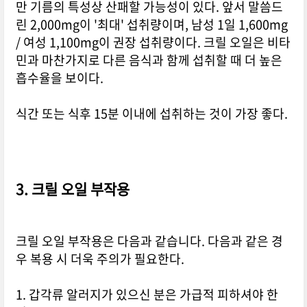
만 기름의 특성상 산패할 가능성이 있다. 앞서 말씀드
린 2,000mg이 '최대' 섭취량이며, 남성 1일 1,600mg
/ 여성 1,100mg이 권장 섭취량이다. 크릴 오일은 비타
민과 마찬가지로 다른 음식과 함께 섭취할 때 더 높은
흡수율을 보이다.
식간 또는 식후 15분 이내에 섭취하는 것이 가장 좋다.
3. 크릴 오일 부작용
크릴 오일 부작용은 다음과 같습니다. 다음과 같은 경
우 복용 시 더욱 주의가 필요한다.
1. 갑각류 알러지가 있으신 분은 가급적 피하셔야 한