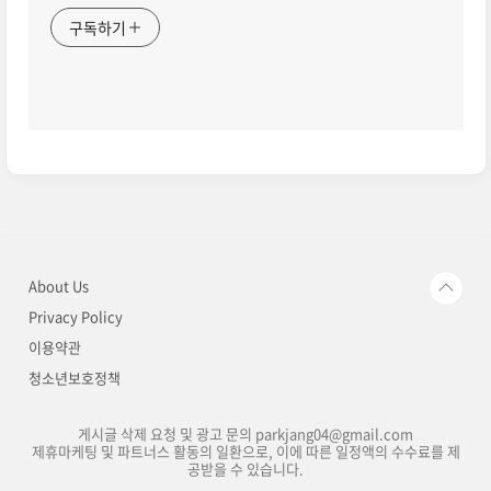
구독하기
About Us
Privacy Policy
이용약관
청소년보호정책
게시글 삭제 요청 및 광고 문의 parkjang04@gmail.com
제휴마케팅 및 파트너스 활동의 일환으로, 이에 따른 일정액의 수수료를 제
공받을 수 있습니다.