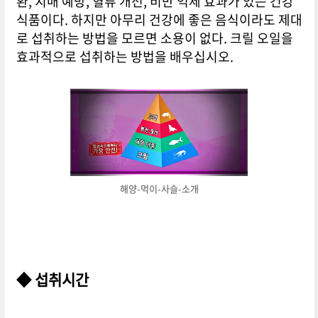
환, 치매 예방, 혈류 개선, 비만 억제 효과가 있는 건강
식품이다. 하지만 아무리 건강에 좋은 음식이라도 제대
로 섭취하는 방법을 모르면 소용이 없다. 크릴 오일을
효과적으로 섭취하는 방법을 배우십시오.
해양-먹이-사슬-소개
◆ 섭취시간