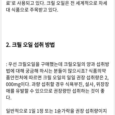
료'로 사용되고 있다. 크릴 오일은 전 세계적으로 차세
대 식품으로 주목받고 있다.
2. 크릴 오일 섭취 방법
: 우선 크릴오일을 구매했는데 크릴오일의 양과 섭취방
법에 대해 궁금해 하시는 분들이 많으시죠? 식품의약
품안전처에 따르면 크릴 오일의 일일 권장 섭취량은 2,
000mg이다. 과량 섭취할 경우 식욕부진, 설사, 위장장
애를 유발할 수 있으므로 권장량만 섭취하는 것이 좋
다.
일반적으로 1일 1정 또는 1숟가락을 권장 섭취량이지