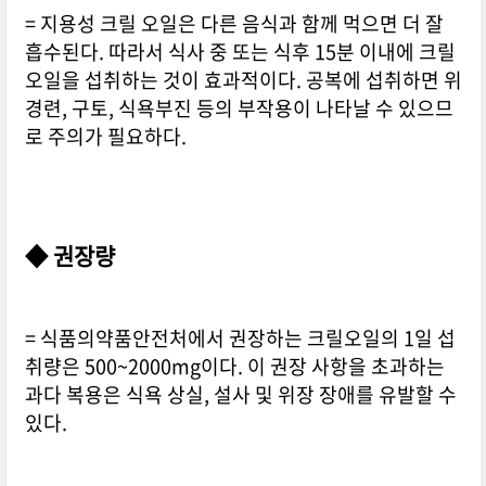
= 지용성 크릴 오일은 다른 음식과 함께 먹으면 더 잘
흡수된다. 따라서 식사 중 또는 식후 15분 이내에 크릴
오일을 섭취하는 것이 효과적이다. 공복에 섭취하면 위
경련, 구토, 식욕부진 등의 부작용이 나타날 수 있으므
로 주의가 필요하다.
◆ 권장량
= 식품의약품안전처에서 권장하는 크릴오일의 1일 섭
취량은 500~2000mg이다. 이 권장 사항을 초과하는
과다 복용은 식욕 상실, 설사 및 위장 장애를 유발할 수
있다.