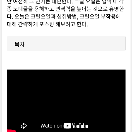
만 여전히 그 인기는 대단한다. 크릴 오일은 혈액 내 각
종 노폐물을 용해하고 면역력을 높이는 것으로 유명한
다. 오늘은 크릴오일과 섭취방법, 크릴오일 부작용에
대해 간략하게 포스팅 해보려고 한다.
목차