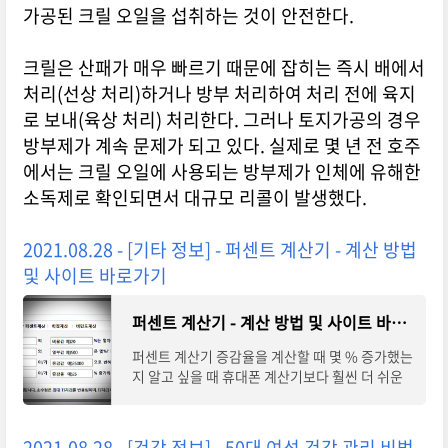
가공된 크릴 오일을 섭취하는 것이 안전한다.
크릴은 산패가 매우 빠르기 때문에 잡히는 즉시 배에서
처리(선상 처리)하거나 방부 처리하여 처리 전에 육지
로 보내(육상 처리) 처리한다. 그러나 토지가공의 경우
방부제가 계속 문제가 되고 있다. 실제로 몇 년 전 호주
에서는 크릴 오일에 사용되는 방부제가 인체에 유해한
소독제로 확인되면서 대규모 리콜이 발생했다.
2021.08.28 - [기타 정보] - 퍼센트 계산기 - 계산 방법
및 사이트 바로가기
퍼센트 계산기 - 계산 방법 및 사이트 바로가기
퍼센트 계산기 증감율을 계산할 때 몇 % 증가했는
지 알고 싶을 때 휴대폰 계산기보다 훨씬 더 쉬운
네이버 퍼센트 계산기입니다. 퍼센트 계산기는 저
로선 요즘 코인 공부를 하면서 조금씩 수익
2021.08.28 - [건강 정보] - 50대 여성 건강 관리 비법 -