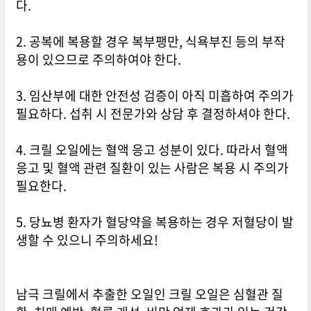
다.
2. 공복에 복용할 경우 복부팽만, 식욕부진 등의 부작
용이 있으므로 주의하여야 한다.
3. 임산부에 대한 안전성 검증이 아직 미흡하여 주의가
필요하다. 섭취 시 전문가와 상담 후 결정하셔야 한다.
4. 크릴 오일에는 혈액 응고 성분이 있다. 따라서 혈액
응고 및 혈액 관련 질환이 있는 사람은 복용 시 주의가
필요한다.
5. 당뇨병 환자가 혈당약을 복용하는 경우 저혈당이 발
생할 수 있으니 주의하세요!
남극 크릴에서 추출한 오일인 크릴 오일은 심혈관 질