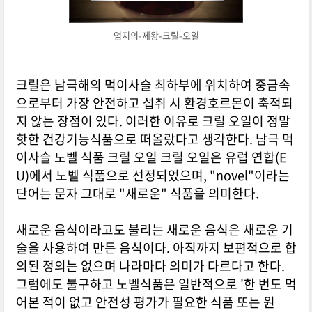
엄지의-제왕-크릴-오일
크릴은 남극해의 먹이사슬 최하부에 위치하여 중금속
으로부터 가장 안전하고 섭취 시 환경호르몬이 축적되
지 않는 장점이 있다. 이러한 이유로 크릴 오일이 정말
핫한 건강기능식품으로 떠올랐다고 생각한다. 남극 먹
이사슬 노벨 식품 크릴 오일 크릴 오일은 유럽 연합(E
U)에서 노벨 식품으로 선정되었으며, "novel"이라는
단어는 문자 그대로 "새로운" 식품을 의미한다.
새로운 음식이라고도 불리는 새로운 음식은 새로운 기
술을 사용하여 만든 음식이다. 아직까지 보편적으로 합
의된 정의는 없으며 나라마다 의미가 다르다고 한다.
그럼에도 불구하고 노벨식품은 일반적으로 '한 번도 먹
어본 적이 없고 안전성 평가가 필요한 식품 또는 원