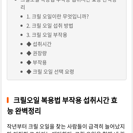
리
1. 크릴 오일이란 무엇입니까?
2. 크릴 오일 섭취 방법
3. 크릴 오일 부작용
◆ 섭취시간
◆ 권장량
◆ 부작용
◆ 크릴 오일 선택 요령
크릴오일 복용법 부작용 섭취시간 효
능 완벽정리
작년부터 크릴 오일을 찾는 사람들이 급격히 늘어났지