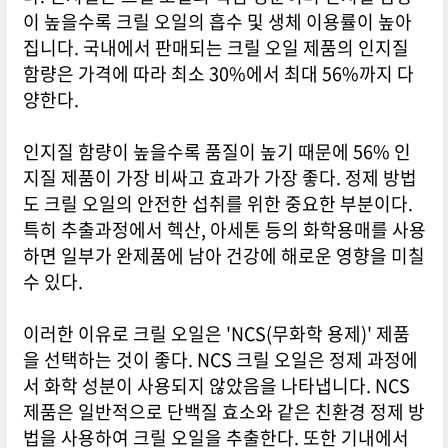
이 높을수록 크릴 오일의 흡수 및 생체 이용률이 높아
집니다. 국내에서 판매되는 크릴 오일 제품의 인지질
함량은 가격에 따라 최소 30%에서 최대 56%까지 다
양한다.
인지질 함량이 높을수록 품질이 높기 때문에 56% 인
지질 제품이 가장 비싸고 효과가 가장 좋다. 정제 방법
도 크릴 오일의 안전한 섭취를 위한 중요한 부분이다.
특히 추출과정에서 헥산, 아세톤 등의 화학용매를 사용
하면 일부가 완제품에 남아 건강에 해로운 영향을 미칠
수 있다.
이러한 이유로 크릴 오일은 'NCS(무화학 용제)' 제품
을 선택하는 것이 좋다. NCS 크릴 오일은 정제 과정에
서 화학 성분이 사용되지 않았음을 나타냅니다. NCS
제품은 일반적으로 단백질 효소와 같은 친환경 정제 방
법을 사용하여 크릴 오일을 추출한다. 또한 기내에서