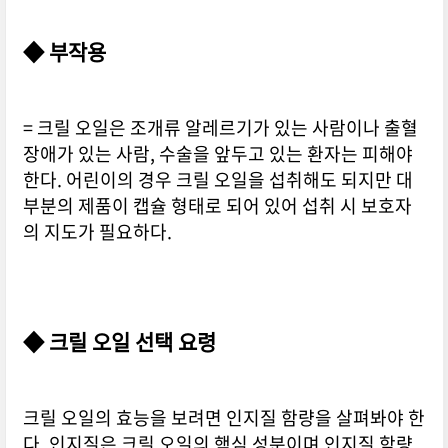
◆ 부작용
= 크릴 오일은 조개류 알레르기가 있는 사람이나 출혈
장애가 있는 사람, 수술을 앞두고 있는 환자는 피해야
한다. 어린이의 경우 크릴 오일을 섭취해도 되지만 대
부분의 제품이 캡슐 형태로 되어 있어 섭취 시 보호자
의 지도가 필요하다.
◆ 크릴 오일 선택 요령
크릴 오일의 효능을 보려면 인지질 함량을 살펴봐야 한
다. 인지질은 크릴 오일의 핵심 성분이며 인지질 함량