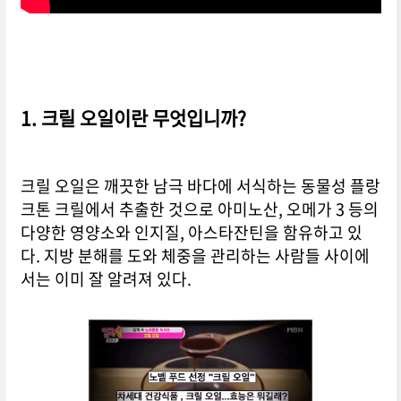
크릴오일-오메가3
1. 크릴 오일이란 무엇입니까?
크릴 오일은 깨끗한 남극 바다에 서식하는 동물성 플랑
크톤 크릴에서 추출한 것으로 아미노산, 오메가 3 등의
다양한 영양소와 인지질, 아스타잔틴을 함유하고 있
다. 지방 분해를 도와 체중을 관리하는 사람들 사이에
서는 이미 잘 알려져 있다.