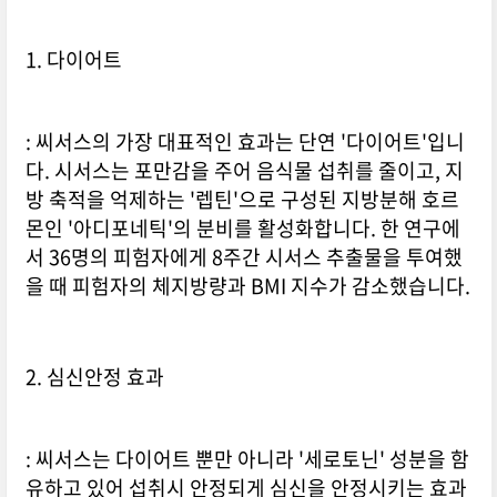
1. 다이어트
: 씨서스의 가장 대표적인 효과는 단연 '다이어트'입니
다. 시서스는 포만감을 주어 음식물 섭취를 줄이고, 지
방 축적을 억제하는 '렙틴'으로 구성된 지방분해 호르
몬인 '아디포네틱'의 분비를 활성화합니다. 한 연구에
서 36명의 피험자에게 8주간 시서스 추출물을 투여했
을 때 피험자의 체지방량과 BMI 지수가 감소했습니다.
2. 심신안정 효과
: 씨서스는 다이어트 뿐만 아니라 '세로토닌' 성분을 함
유하고 있어 섭취시 안정되게 심신을 안정시키는 효과