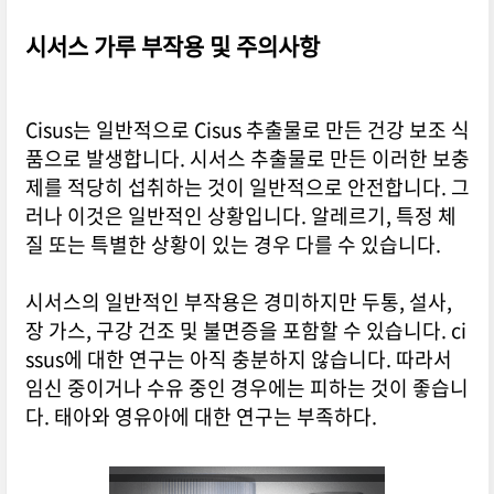
시서스 가루 부작용 및 주의사항
Cisus는 일반적으로 Cisus 추출물로 만든 건강 보조 식
품으로 발생합니다. 시서스 추출물로 만든 이러한 보충
제를 적당히 섭취하는 것이 일반적으로 안전합니다. 그
러나 이것은 일반적인 상황입니다. 알레르기, 특정 체
질 또는 특별한 상황이 있는 경우 다를 수 있습니다.
시서스의 일반적인 부작용은 경미하지만 두통, 설사,
장 가스, 구강 건조 및 불면증을 포함할 수 있습니다. ci
ssus에 대한 연구는 아직 충분하지 않습니다. 따라서
임신 중이거나 수유 중인 경우에는 피하는 것이 좋습니
다. 태아와 영유아에 대한 연구는 부족하다.