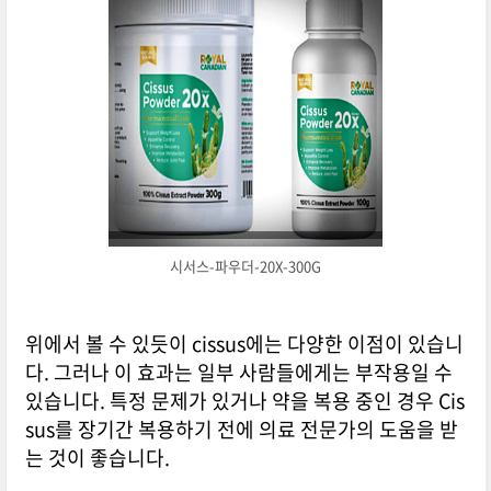
시서스-파우더-20X-300G
위에서 볼 수 있듯이 cissus에는 다양한 이점이 있습니
다. 그러나 이 효과는 일부 사람들에게는 부작용일 수
있습니다. 특정 문제가 있거나 약을 복용 중인 경우 Cis
sus를 장기간 복용하기 전에 의료 전문가의 도움을 받
는 것이 좋습니다.