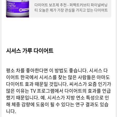
다이어트 보조제 추천 - 퍼펙트커브티 파이널버닝
티 오늘은 제가 가장 관심을 가지고 있는 다이어트
식품에 대해 포스팅 해보려고 합니다! 그 중 요즘
가장 핫한 퍼펙트 커브 타이를 리뷰할
시서스 가루 다이어트
평소 차를 좋아한다면 이 방법도 좋습니다. 시서스 다
이어트 한국에서 시서스를 찾는 많은 사람들은 아마도
다이어트 효과 때문일 것입니다. 씨서스가 요즘 인기가
많은 이유는 TV 프로그램에서 다이어트의 효과를 언급
했기 때문입니다. 예. 시서스가 지방 연소 특성으로 인
해 체중 감량에 도움이 될 수 있다는 연구 결과도 있습
니다.