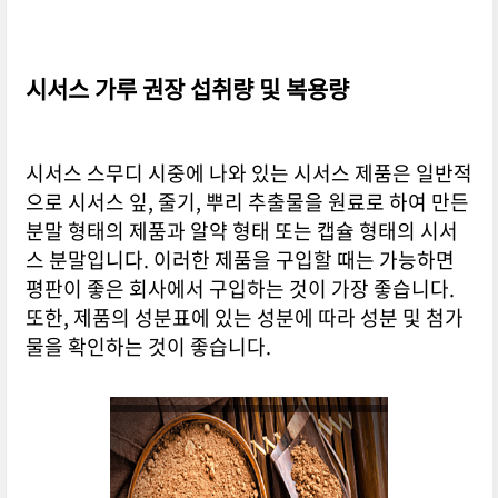
시서스 가루 권장 섭취량 및 복용량
시서스 스무디 시중에 나와 있는 시서스 제품은 일반적
으로 시서스 잎, 줄기, 뿌리 추출물을 원료로 하여 만든
분말 형태의 제품과 알약 형태 또는 캡슐 형태의 시서
스 분말입니다. 이러한 제품을 구입할 때는 가능하면
평판이 좋은 회사에서 구입하는 것이 가장 좋습니다.
또한, 제품의 성분표에 있는 성분에 따라 성분 및 첨가
물을 확인하는 것이 좋습니다.