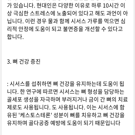
가 있습니다. 현대인은 다양한 이유로 하루 10시간 이
상 극심한 스트레스에 노출되어 있다고 해도 과언이 아
닙니다. 이런 경우 물과 함께 시서스 가루를 먹으면 심
리적 안정에 도움이 되고 불면증을 개선할 수 있다고
합니다.
3. 뼈 건강 증진
: 시서스를 섭취하면 뼈 건강을 유지하는데 도움이 됩
니다. 한 연구에 따르면 시서스는 뼈 형성을 담당하는
골세포 생성을 자극하며 부러지거나 금이 간 뼈의 치료
제로도 사용됩니다. 도 사용됩니다. 이는 시서스에 함
유된 '케스토스테론' 성분이 뼈를 치유하고 뼈 건강을
유지하며 골다공증 예방에 도움이 되기 때문입니다