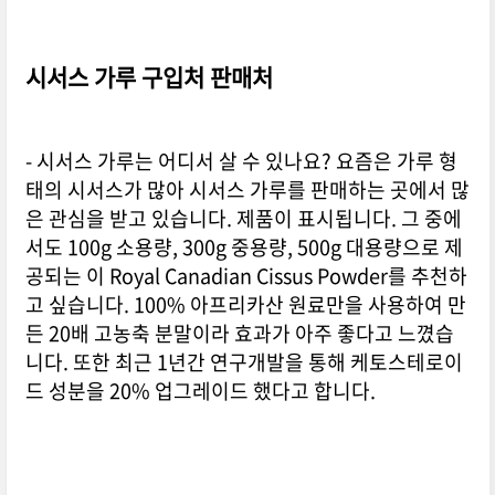
시서스 가루 구입처 판매처
- 시서스 가루는 어디서 살 수 있나요? 요즘은 가루 형
태의 시서스가 많아 시서스 가루를 판매하는 곳에서 많
은 관심을 받고 있습니다. 제품이 표시됩니다. 그 중에
서도 100g 소용량, 300g 중용량, 500g 대용량으로 제
공되는 이 Royal Canadian Cissus Powder를 추천하
고 싶습니다. 100% 아프리카산 원료만을 사용하여 만
든 20배 고농축 분말이라 효과가 아주 좋다고 느꼈습
니다. 또한 최근 1년간 연구개발을 통해 케토스테로이
드 성분을 20% 업그레이드 했다고 합니다.