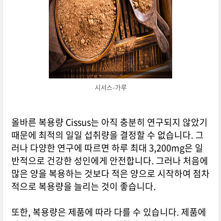
시서스-가루
올바른 복용량 Cissus는 아직 충분히 연구되지 않았기
때문에 최적의 일일 섭취량을 결정할 수 없습니다. 그
러나 다양한 연구에 따르면 하루 최대 3,200mg은 일
반적으로 건강한 성인에게 안전합니다. 그러나 처음에
많은 양을 복용하는 것보다 적은 양으로 시작하여 점차
적으로 복용량을 늘리는 것이 좋습니다.
또한, 복용량은 제품에 따라 다를 수 있습니다. 제품에