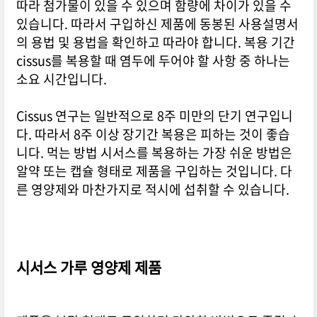
따라 첨가물이 있을 수 있으며 함량에 차이가 있을 수
있습니다. 따라서 구입하신 제품에 동봉된 사용설명서
의 용법 및 용법을 확인하고 따라야 합니다. 복용 기간
cissus를 복용할 때 염두에 두어야 할 사항 중 하나는
소요 시간입니다.
Cissus 연구는 일반적으로 8주 미만의 단기 연구입니
다. 따라서 8주 이상 장기간 복용은 피하는 것이 좋습
니다. 먹는 방법 시서스를 복용하는 가장 쉬운 방법은
알약 또는 캡슐 형태로 제품을 구입하는 것입니다. 다
른 영양제와 마찬가지로 적시에 섭취할 수 있습니다.
시서스 가루 영양제 제품