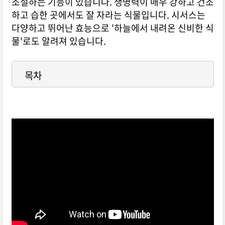
조절하는 기능이 있습니다. 생명력이 매우 강하고 건조
하고 습한 곳에서도 잘 자라는 식물입니다. 시서스는
다양하고 뛰어난 효능으로 '하늘에서 내려온 신비한 식
물'로도 알려져 있습니다.
목차