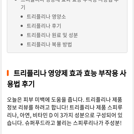
기
트리플리나 영양소
트리플리나 후기
트리플리나 원료 및 성분
트리플리나 복용 방법
트리플리나 영양제 효과 효능 부작용 사
용법 후기
오늘은 피부 미백에 도움을 줍니다. 트리플리나 제품
정보 리뷰를 하려고 합니다! 트리플리나 제품 스피루
리나, 아연, 비타민 D 이 3가지 성분으로 구성되어 있
습니다. 슈퍼푸드라고 불리는 스피루리나가 주성분!