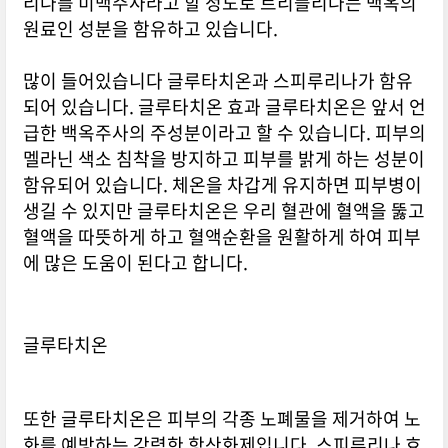
리나를 미백주사라고 할 정도로 트리플리나는 백옥의
원료인 성분을 함유하고 있습니다.
많이 들어있습니다 글루타치온과 스피루리나가 함유
되어 있습니다. 글루타치온 효과 글루타치온은 앞서 언
급한 백옥주사의 주성분이라고 할 수 있습니다. 피부의
멜라닌 색소 침착을 방지하고 피부를 밝게 하는 성분이
함유되어 있습니다. 체온을 차갑게 유지하면 피부병이
생길 수 있지만 글루타치온은 우리 혈관에 혈액을 뚫고
혈액을 따뜻하게 하고 혈액순환을 원활하게 하여 피부
에 많은 도움이 된다고 합니다.
글루타치온
또한 글루타치온은 피부의 각종 노폐물을 제거하여 노
화를 예방하는 강력한 항산화제입니다. 스피루리나 효