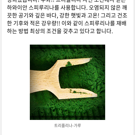
하와이안 스피루리나를 사용합니다. 오염되지 않은 깨
끗한 공기와 깊은 바다, 강한 햇빛과 고온! 그리고 건조
한 기후와 적은 강우량!! 이와 같이 스피루리나를 재배
하는 방법 최상의 조건을 갖추고 있다고 합니다.
트리플리나-가루