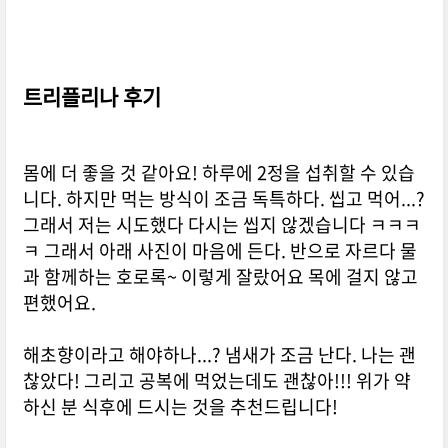
트리플리나 후기
몸에 더 좋을 것 같아요! 하루에 2정을 섭취할 수 있습
니다. 하지만 먹는 방식이 조금 독특하다. 씹고 먹어...?
그래서 저는 시도했다 다시는 씹지 않겠습니다 ㅋㅋㅋ
ㅋ 그래서 아래 사진이 마음에 든다. 반으로 자르다 물
과 함께하는 호로록~ 이렇게 잘랐어요 목에 걸지 않고
편했어요.
해초향이라고 해야하나...? 냄새가 조금 난다. 나는 괜
찮았다! 그리고 공복에 먹었는데도 괜찮아!!! 위가 약
하신 분 식후에 드시는 것을 추천드립니다!