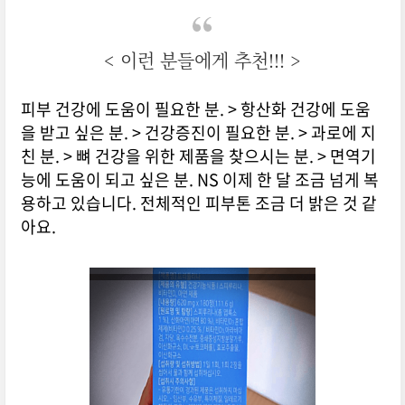
< 이런 분들에게 추천!!! >
피부 건강에 도움이 필요한 분. > 항산화 건강에 도움
을 받고 싶은 분. > 건강증진이 필요한 분. > 과로에 지
친 분. > 뼈 건강을 위한 제품을 찾으시는 분. > 면역기
능에 도움이 되고 싶은 분. NS 이제 한 달 조금 넘게 복
용하고 있습니다. 전체적인 피부톤 조금 더 밝은 것 같
아요.