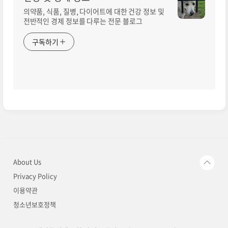
의약품, 식품, 질병, 다이어트에 대한 건강 정보 및
전반적인 경제 정보를 다루는 전문 블로그
구독하기
About Us
Privacy Policy
이용약관
청소년보호정책