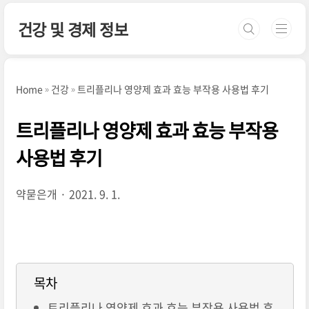
본문 바로가기
건강 및 경제 정보
Home
건강
트리플리나 영양제 효과 효능 부작용 사용법 후기
트리플리나 영양제 효과 효능 부작용
사용법 후기
약묻은개
2021. 9. 1.
목차
트리플리나 영양제 효과 효능 부작용 사용법 후