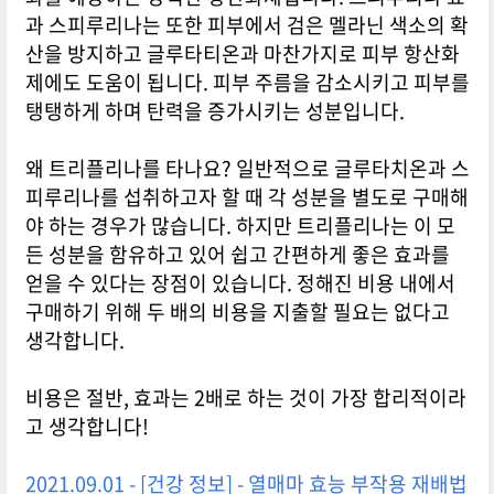
과 스피루리나는 또한 피부에서 검은 멜라닌 색소의 확
산을 방지하고 글루타티온과 마찬가지로 피부 항산화
제에도 도움이 됩니다. 피부 주름을 감소시키고 피부를
탱탱하게 하며 탄력을 증가시키는 성분입니다.
왜 트리플리나를 타나요? 일반적으로 글루타치온과 스
피루리나를 섭취하고자 할 때 각 성분을 별도로 구매해
야 하는 경우가 많습니다. 하지만 트리플리나는 이 모
든 성분을 함유하고 있어 쉽고 간편하게 좋은 효과를
얻을 수 있다는 장점이 있습니다. 정해진 비용 내에서
구매하기 위해 두 배의 비용을 지출할 필요는 없다고
생각합니다.
비용은 절반, 효과는 2배로 하는 것이 가장 합리적이라
고 생각합니다!
2021.09.01 - [건강 정보] - 열매마 효능 부작용 재배법