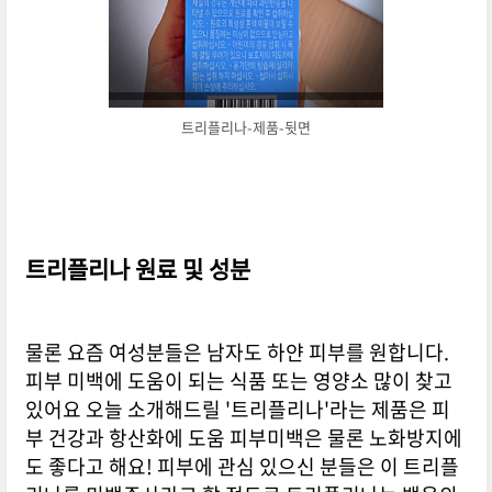
트리플리나-제품-뒷면
트리플리나 원료 및 성분
물론 요즘 여성분들은 남자도 하얀 피부를 원합니다.
피부 미백에 도움이 되는 식품 또는 영양소 많이 찾고
있어요 오늘 소개해드릴 '트리플리나'라는 제품은 피
부 건강과 항산화에 도움 피부미백은 물론 노화방지에
도 좋다고 해요! 피부에 관심 있으신 분들은 이 트리플