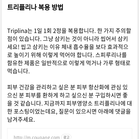
트리플리나 복용 방법
Triplina는 1일 1회 2정을 복용합니다. 한 가지 주의할
점이 있습니다. 그냥 삼키는 것이 아니라 씹어서 삼키
세요! 씹고 삼키는 이유 체내 흡수율을 보다 효과적으
로 높이기 위해 이렇게 먹어야 합니다. 스피루리나를
함유한 제품은 일반적으로 이렇게 먹거나 가루 형태로
먹습니다.
피부 건강을 관리하고 싶은 분 피부 항산화에 관심 있
으신 분 피부를 환하게 하고 싶으신 분 구입하시면 좋
을 것 같습니다. 지금까지 피부영양소 트리플리나에 대
한 포스팅이었는데요, 질문이 있으시면 아래에 댓글을
남겨주세요.
http://m.coupang.com
광고