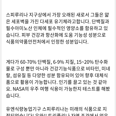
스피루리나 지구상에서 가장 오래된 새로서 그들은 얇
은 세포벽을 가진 다세포 유기체라고합니다. 단백질과
필수아미노산 인체에 필수적인 영양소를 함유하고 있
습니다. 피부 건강과 항산화에 도움 기능성 성분으로
식품의약품안전처에서 인정한 성분입니다.
게다가 60-70% 단백질, 6-9% 지질, 15~20% 탄수화
물로 구성 뿐만 아니라 건강기능식품으로 비타민, 미네
랄, 섬유질 등 다양한 성분 함유되어 있어 향후 대체식
품으로 활용이 가능합니다. 인기를 끌고 있는 것 같아
요. NASA의 우주 여행 식용이 가능한지 테스트를 해봤
습니다.
유엔식량농업기구 스피루리나는 미래의 식품으로 지
정되었습니다! 우와!! 트리플리나 자연 조건에서 얻은