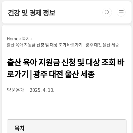
본문 바로가기
건강 및 경제 정보
Home
복지
출산 육아 지원금 신청 및 대상 조회 바로가기 | 광주 대전 울산 세종
출산 육아 지원금 신청 및 대상 조회 바
로가기 | 광주 대전 울산 세종
약묻은개
2025. 4. 10.
목차