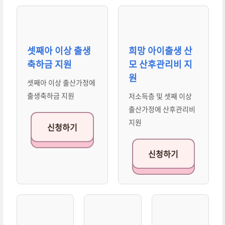
셋째아 이상 출생
희망 아이출생 산
축하금 지원
모 산후관리비 지
원
셋째아 이상 출산가정에
출생축하금 지원
저소득층 및 셋째 이상
출산가정에 산후관리비
지원
신청하기
신청하기