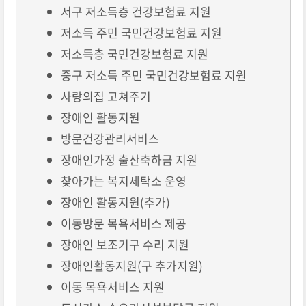
서구 저소득층 건강보험료 지원
저소득 주민 국민건강보험료 지원
저소득층 국민건강보험료 지원
중구 저소득 주민 국민건강보험료 지원
사랑의집 고쳐주기
장애인 활동지원
방문건강관리서비스
장애인가정 출산축하금 지원
찾아가는 복지세탁소 운영
장애인 활동지원(추가)
이동방문 목욕서비스 제공
장애인 보조기구 수리 지원
장애인활동지원(구 추가지원)
이동 목욕서비스 지원