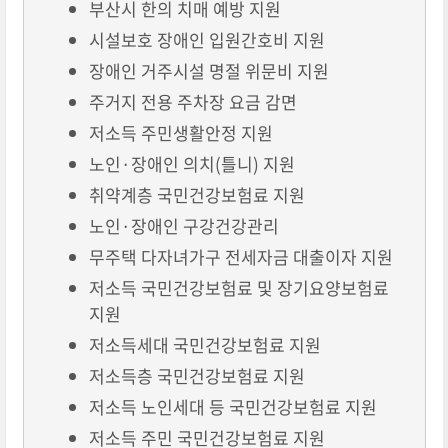
부산시 한의 치매 예방 지원
시설보호 장애인 입원간호비 지원
장애인 거주시설 명절 위문비 지원
주거지 전용 주차장 요금 감면
저소득 주민생활안정 지원
노인·장애인 의치(틀니) 지원
취약계층 국민건강보험료 지원
노인·장애인 구강건강관리
무주택 다자녀가구 전세자금 대출이자 지원
저소득 국민건강보험료 및 장기요양보험료
지원
저소득세대 국민건강보험료 지원
저소득층 국민건강보험료 지원
저소득 노인세대 등 국민건강보험료 지원
저소득 주민 국민건강보험료 지원