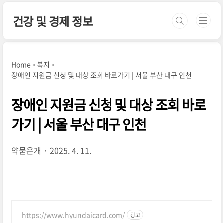
본문 바로가기
건강 및 경제 정보
Home
복지
장애인 지원금 신청 및 대상 조회 바로가기 | 서울 부산 대구 인천
장애인 지원금 신청 및 대상 조회 바로
가기 | 서울 부산 대구 인천
약묻은개
2025. 4. 11.
https://www.hyundaicard.com/
광고