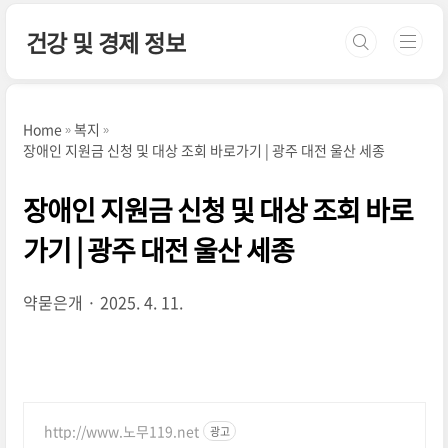
본문 바로가기
건강 및 경제 정보
Home
복지
장애인 지원금 신청 및 대상 조회 바로가기 | 광주 대전 울산 세종
장애인 지원금 신청 및 대상 조회 바로
가기 | 광주 대전 울산 세종
약묻은개
2025. 4. 11.
http://www.노무119.net
광고