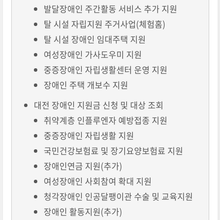
발달장애인 주간활동 서비스 추가 지원
탈 시설 자립지원 주거사업(체험홈)
탈 시설 장애인 임대주택 지원
여성장애인 가사도우미 지원
중증장애인 자립생활센터 운영 지원
장애인 주택 개보수 지원
대전 장애인 지원금 신청 및 대상 조회
취약계층 인플루엔자 예방접종 지원
중증장애인 자립생활 지원
국민건강보험료 및 장기요양보험료 지원
장애인연금 지원(추가)
여성장애인 사회참여 확대 지원
청각장애인 인공달팽이관 수술 및 교육지원
장애인 활동지원(추가)