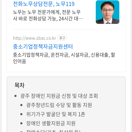
전화노무상담전문, 노무119
노무는 노무 전문가에게, 전문 노무
사 바로 전화상담 가능, 24시간 대기
중.
http://www.sbac.co.kr
광고
중소기업정책자금지원센터
중소기업정책자금, 운전자금, 시설자금, 신용대출, 할
인어음
목차
광주 장애인 지원금 신청 및 대상 조회
광주청년드림 수당 및 활동 지원
위기가구 발굴단 및 복지 1촌
장애인 생활지원금 지원