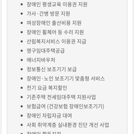
장애인 평생교육 이용권 지원
가사·간병 방문 지원
여성장애인 출산비용 지원
장애인 휠체어 등 수리 지원
산림복지서비스 이용권 지급
영구임대주택공급
에너지바우처
정보통신 보조기기 보급
장애인·노인 보조기기 맞춤형 서비스
전기 요금 복지할인
기존주택 전세임대주택 지원사업
보험급여 (건강보험 장애인보조기기)
장애인 자립자금 대여
사회 취약계층 실내환경 진단 개선 사업
장애인 활동지원