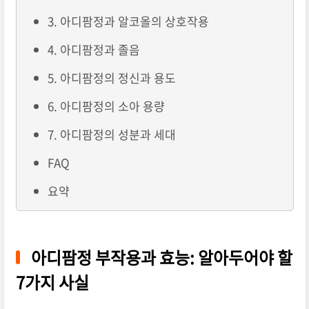
3. 아디팜정과 알코올의 상호작용
4. 아디팜정과 졸음
5. 아디팜정의 정신과 용도
6. 아디팜정의 소아 용량
7. 아디팜정의 성분과 세대
FAQ
요약
아디팜정 부작용과 효능: 알아두어야 할
7가지 사실