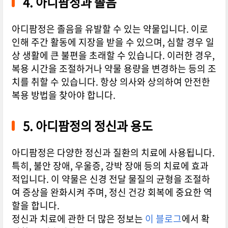
4. 아디팜정과 졸음
아디팜정은 졸음을 유발할 수 있는 약물입니다. 이로
인해 주간 활동에 지장을 받을 수 있으며, 심할 경우 일
상 생활에 큰 불편을 초래할 수 있습니다. 이러한 경우,
복용 시간을 조절하거나 약물 용량을 변경하는 등의 조
치를 취할 수 있습니다. 항상 의사와 상의하여 안전한
복용 방법을 찾아야 합니다.
5. 아디팜정의 정신과 용도
아디팜정은 다양한 정신과 질환의 치료에 사용됩니다.
특히, 불안 장애, 우울증, 강박 장애 등의 치료에 효과
적입니다. 이 약물은 신경 전달 물질의 균형을 조절하
여 증상을 완화시켜 주며, 정신 건강 회복에 중요한 역
할을 합니다.
정신과 치료에 관한 더 많은 정보는
이 블로그
에서 확