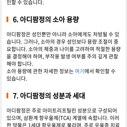
인할 수 있습니다.
6. 아디팜정의 소아 용량
아디팜정은 성인뿐만 아니라 소아에게도 처방될 수 있
습니다. 그러나, 소아의 경우 성인보다 용량 조절이 중
요합니다. 소아의 체중과 나이를 고려하여 적절한 용량
을 결정해야 하며, 부작용 발생 여부를 주의 깊게 관찰
해야 합니다.
소아 용량에 관한 자세한 정보는
여기
에서 확인할 수
있습니다.
7. 아디팜정의 성분과 세대
아디팜정은 주로 아미트리프틸린 성분으로 구성되어
있으며, 삼환계 항우울제(TCA) 계열에 속합니다. 이러
한 약물은 1세대 항우울제로 불리며, 주로 우울증 치료