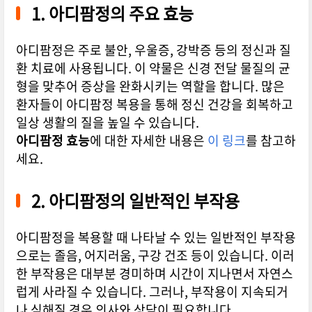
1. 아디팜정의 주요 효능
아디팜정은 주로 불안, 우울증, 강박증 등의 정신과 질
환 치료에 사용됩니다. 이 약물은 신경 전달 물질의 균
형을 맞추어 증상을 완화시키는 역할을 합니다. 많은
환자들이 아디팜정 복용을 통해 정신 건강을 회복하고
일상 생활의 질을 높일 수 있습니다.
아디팜정 효능
에 대한 자세한 내용은
이 링크
를 참고하
세요.
2. 아디팜정의 일반적인 부작용
아디팜정을 복용할 때 나타날 수 있는 일반적인 부작용
으로는 졸음, 어지러움, 구강 건조 등이 있습니다. 이러
한 부작용은 대부분 경미하며 시간이 지나면서 자연스
럽게 사라질 수 있습니다. 그러나, 부작용이 지속되거
나 심해질 경우 의사와 상담이 필요합니다.