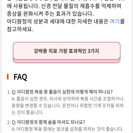
에 사용됩니다. 신경 전달 물질의 재흡수를 억제하여
증상을 완화시켜 주는 효과가 있습니다.
아디팜정의 성분과 세대에 대한 자세한 내용은
여기
를
참고하세요.
강박증 치료 가장 효과적인 3가지
FAQ
Q: 아디팜정 복용 중 졸음이 심한데 어떻게 해야 하나요?
A: 졸음이 심한 경우, 의사와 상의하여 복용 시간을 조절하거나
용량을 변경할 수 있습니다. 운전이나 위험한 기계 조작을 피하
는 것이 좋습니다.
Q: 아디팜정과 함께 술을 마셔도 되나요?
A: 아디팜정 복용 중에는 알코올 섭취를 피하는 것이 좋습니다.