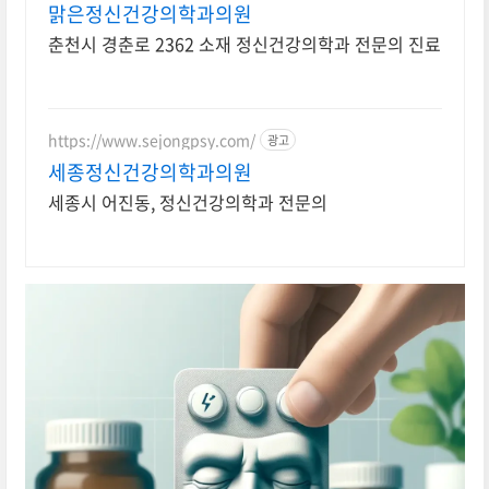
맑은정신건강의학과의원
춘천시 경춘로 2362 소재 정신건강의학과 전문의 진료
https://www.sejongpsy.com/
광고
세종정신건강의학과의원
세종시 어진동, 정신건강의학과 전문의