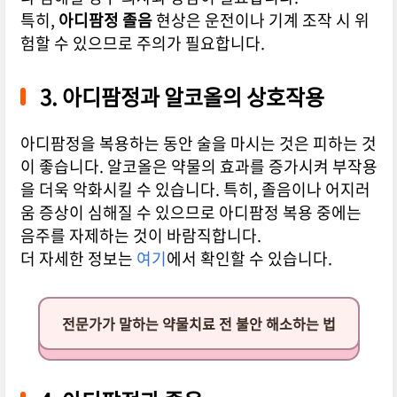
특히,
아디팜정 졸음
현상은 운전이나 기계 조작 시 위
험할 수 있으므로 주의가 필요합니다.
3. 아디팜정과 알코올의 상호작용
아디팜정을 복용하는 동안 술을 마시는 것은 피하는 것
이 좋습니다. 알코올은 약물의 효과를 증가시켜 부작용
을 더욱 악화시킬 수 있습니다. 특히, 졸음이나 어지러
움 증상이 심해질 수 있으므로 아디팜정 복용 중에는
음주를 자제하는 것이 바람직합니다.
더 자세한 정보는
여기
에서 확인할 수 있습니다.
전문가가 말하는 약물치료 전 불안 해소하는 법