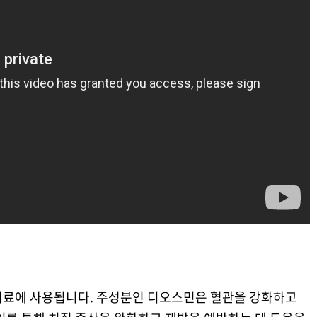
치료에 사용됩니다. 주성분인 디오스민은 혈관을 강화하고