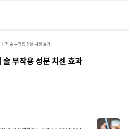
 가격 술 부작용 성분 치센 효과
 술 부작용 성분 치센 효과