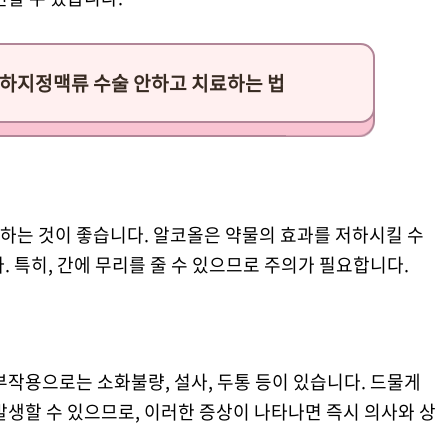
하지정맥류 수술 안하고 치료하는 법
하는 것이 좋습니다. 알코올은 약물의 효과를 저하시킬 수
. 특히, 간에 무리를 줄 수 있으므로 주의가 필요합니다.
부작용으로는 소화불량, 설사, 두통 등이 있습니다. 드물게
발생할 수 있으므로, 이러한 증상이 나타나면 즉시 의사와 상