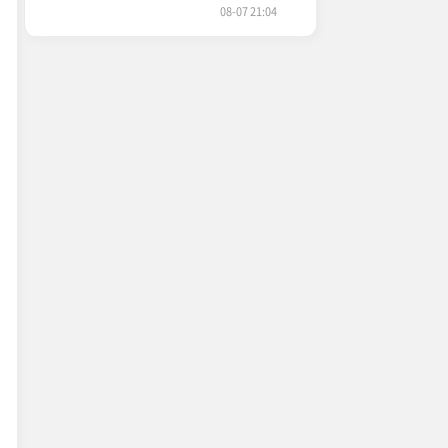
08-07 21:04