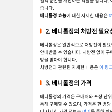
혈액 순환을 개선하는 역할을 합니다. 
줍니다.
베니톨정 효능
에 대한 자세한 내용은
2. 베니톨정의 처방전 필요
베니톨정은 일반적으로 처방전이 필요합
안내받을 수 있습니다. 처방전 없이 구
방을 받아야 합니다.
처방전과 관련된 자세한 내용은
이 링
3. 베니톨정의 가격
베니톨정의 가격은 구매처와 포장 단위
통해 구매할 수 있으며, 가격은 한 병당
더 자세한 가격 정보는
여기
를 통해 확