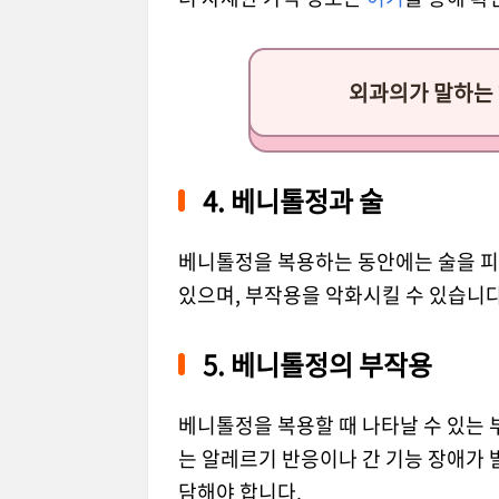
외과의가 말하는 
4. 베니톨정과 술
베니톨정을 복용하는 동안에는 술을 피
있으며, 부작용을 악화시킬 수 있습니다
5. 베니톨정의 부작용
베니톨정을 복용할 때 나타날 수 있는 
는 알레르기 반응이나 간 기능 장애가 
담해야 합니다.