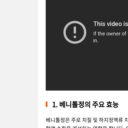
1. 베니톨정의 주요 효능
베니톨정은 주로 치질 및 하지정맥류 