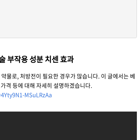
술 부작용 성분 치센 효과
 약물로, 처방전이 필요한 경우가 많습니다. 이 글에서는 베
, 가격 등에 대해 자세히 설명하겠습니다.
i=4Yty9N1-MSuLRzAa