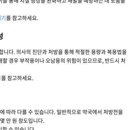
이를 통해 치질 증상을 완화하고 재발을 예방하는 데 도움을
여기
를 참고하세요.
성
니다. 의사의 진단과 처방을 통해 적절한 용량과 복용법을
매할 경우 부작용이나 오남용의 위험이 있으므로, 반드시 처
크
를 참고하세요.
에 따라 다를 수 있습니다. 일반적으로 약국에서 처방전을
 몇 만 원 정도입니다.
인할 수 있습니다.